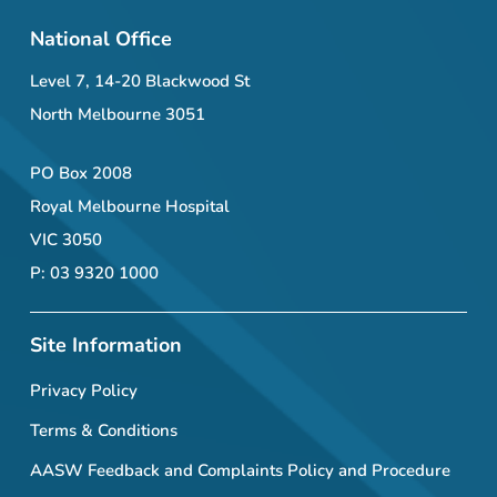
National Office
Level 7, 14-20 Blackwood St
North Melbourne 3051
PO Box 2008
Royal Melbourne Hospital
VIC 3050
P: 03 9320 1000
Site Information
Privacy Policy
Terms & Conditions
AASW Feedback and Complaints Policy and Procedure