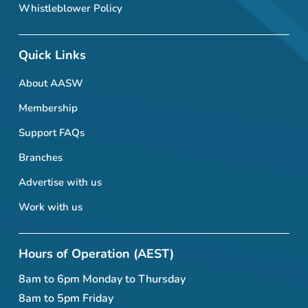
Whistleblower Policy
Quick Links
About AASW
Membership
Support FAQs
Branches
Advertise with us
Work with us
Hours of Operation (AEST)
8am to 6pm Monday to Thursday
8am to 5pm Friday