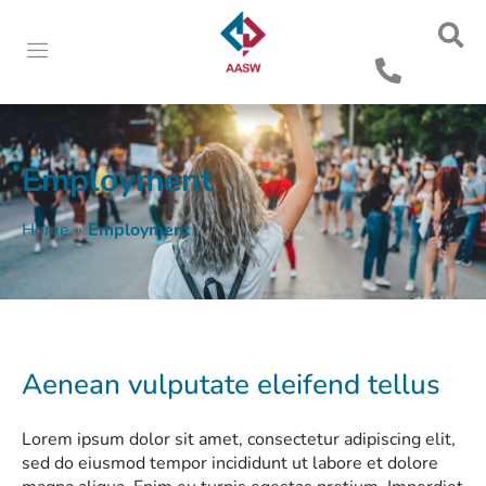
Employment
Home
»
Employment
Aenean vulputate eleifend tellus
Lorem ipsum dolor sit amet, consectetur adipiscing elit,
sed do eiusmod tempor incididunt ut labore et dolore