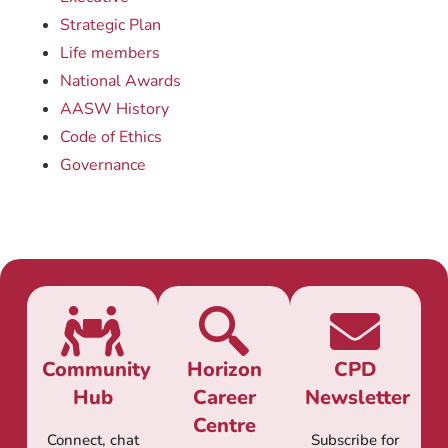
Strategic Plan
Life members
National Awards
AASW History
Code of Ethics
Governance
Community
Horizon
CPD
Hub
Career
Newsletter
Centre
Connect, chat
Subscribe for